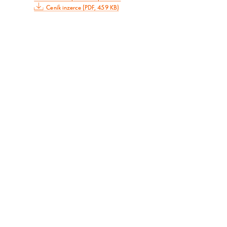
Ceník inzerce (PDF, 459 KB)