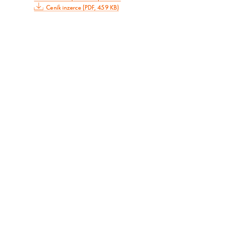
Ceník inzerce (PDF, 459 KB)