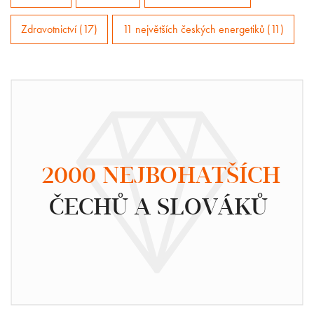
Zdravotnictví (17)
11 největších českých energetiků (11)
2000 NEJBOHATŠÍCH
ČECHŮ A SLOVÁKŮ