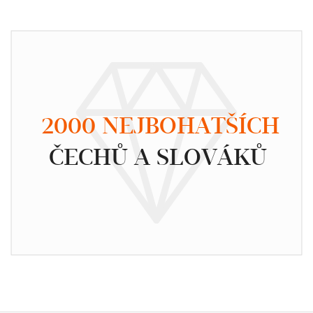
2000 NEJBOHATŠÍCH
ČECHŮ A SLOVÁKŮ