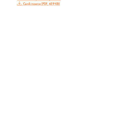
Ceník inzerce (PDF, 459 KB)