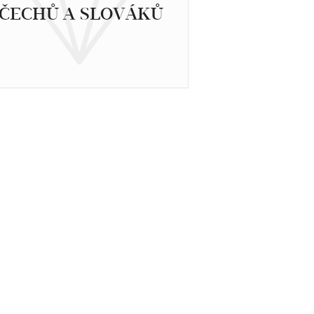
ČECHŮ A SLOVÁKŮ