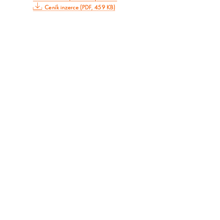
Ceník inzerce (PDF, 459 KB)