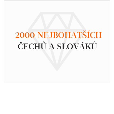
2000 NEJBOHATŠÍCH
ČECHŮ A SLOVÁKŮ