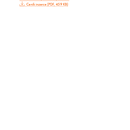
Ceník inzerce (PDF, 459 KB)