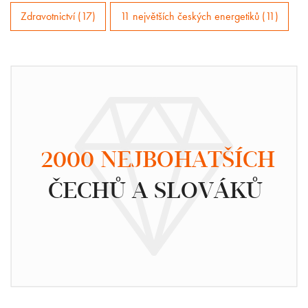
Zdravotnictví (17)
11 největších českých energetiků (11)
2000 NEJBOHATŠÍCH
ČECHŮ A SLOVÁKŮ