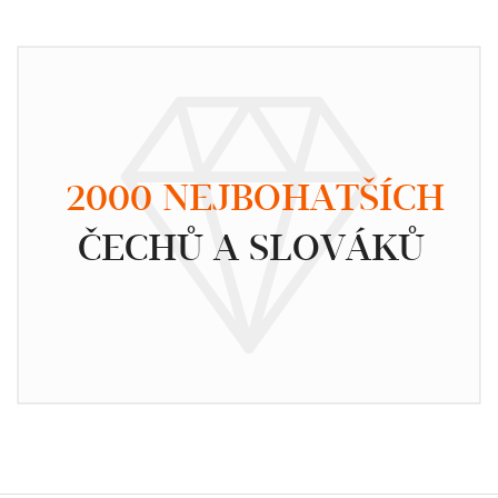
2000 NEJBOHATŠÍCH
ČECHŮ A SLOVÁKŮ