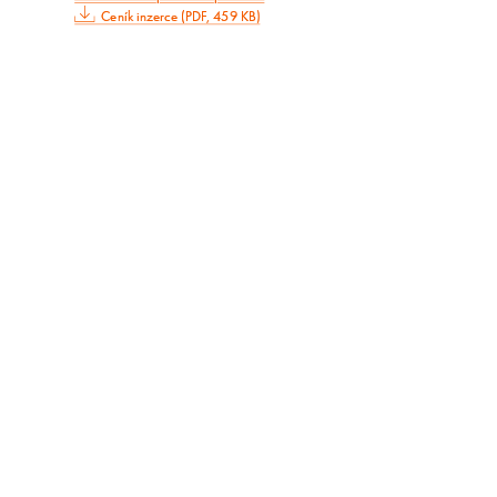
Ceník inzerce (PDF, 459 KB)