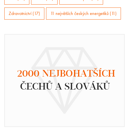
Zdravotnictví (17)
11 největších českých energetiků (11)
2000 NEJBOHATŠÍCH
ČECHŮ A SLOVÁKŮ