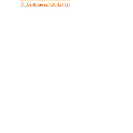
Ceník inzerce (PDF, 459 KB)