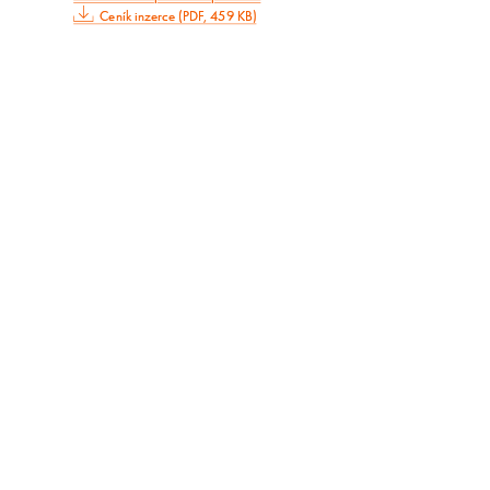
Ceník inzerce (PDF, 459 KB)