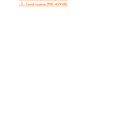
Ceník inzerce (PDF, 459 KB)