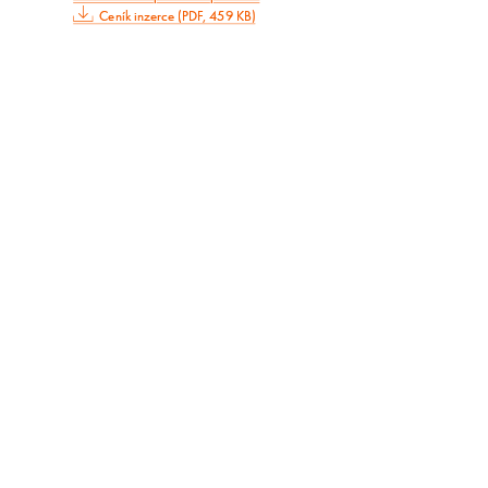
Ceník inzerce (PDF, 459 KB)