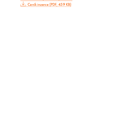
Ceník inzerce (PDF, 459 KB)