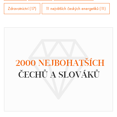
Zdravotnictví (17)
11 největších českých energetiků (11)
2000 NEJBOHATŠÍCH
ČECHŮ A SLOVÁKŮ