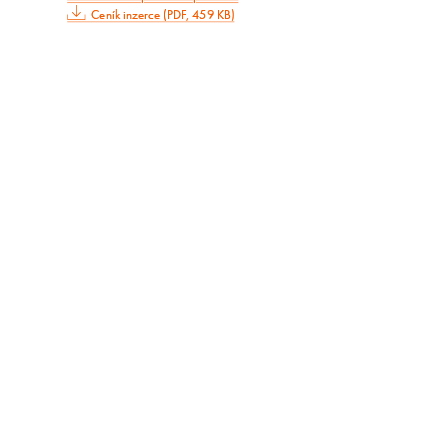
Ceník inzerce (PDF, 459 KB)