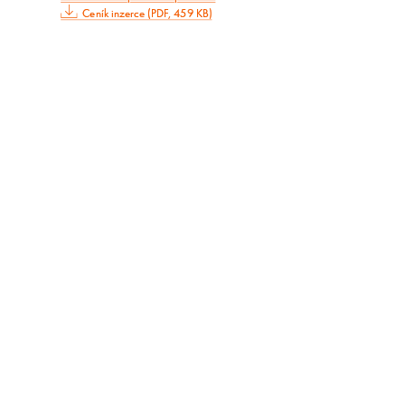
Ceník inzerce (PDF, 459 KB)