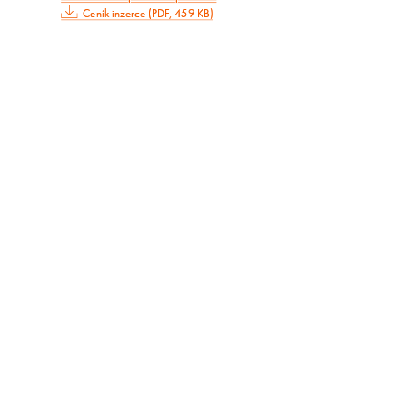
Ceník inzerce (PDF, 459 KB)