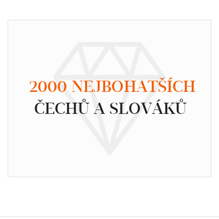
2000 NEJBOHATŠÍCH
ČECHŮ A SLOVÁKŮ