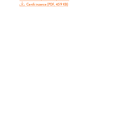
Ceník inzerce (PDF, 459 KB)