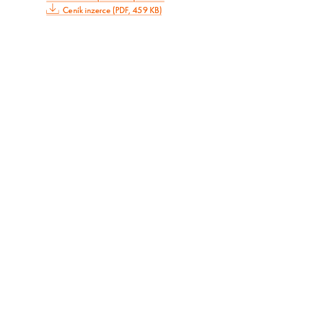
Ceník inzerce (PDF, 459 KB)