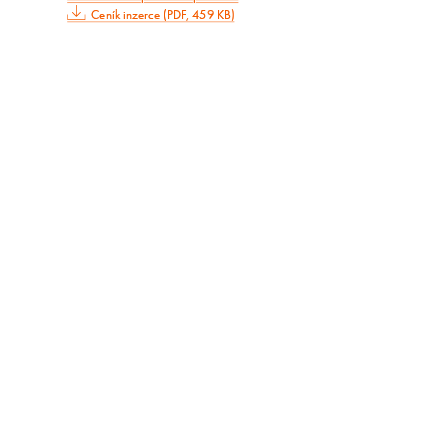
Ceník inzerce (PDF, 459 KB)