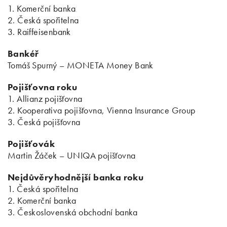
1. Komerční banka
2. Česká spořitelna
3. Raiffeisenbank
Bankéř
Tomáš Spurný – MONETA Money Bank
Pojišťovna roku
1. Allianz pojišťovna
2. Kooperativa pojišťovna, Vienna Insurance Group
3. Česká pojišťovna
Pojišťovák
Martin Žáček – UNIQA pojišťovna
Nejdůvěryhodnější banka roku
1. Česká spořitelna
2. Komerční banka
3. Československá obchodní banka