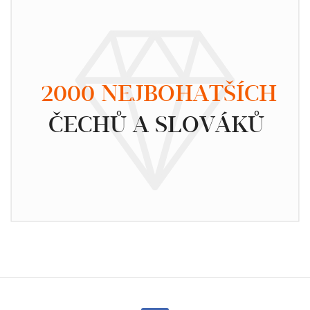
2000 NEJBOHATŠÍCH
ČECHŮ A SLOVÁKŮ