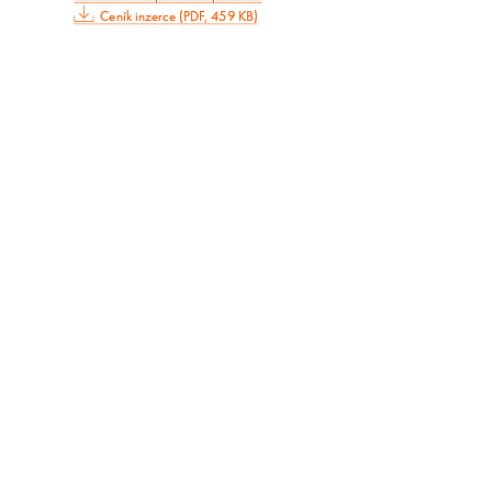
Ceník inzerce (PDF, 459 KB)