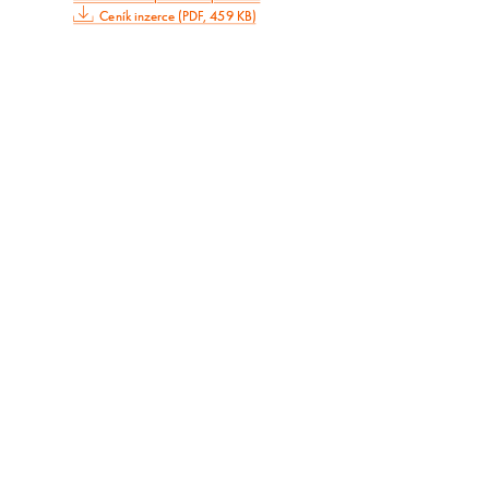
Ceník inzerce (PDF, 459 KB)