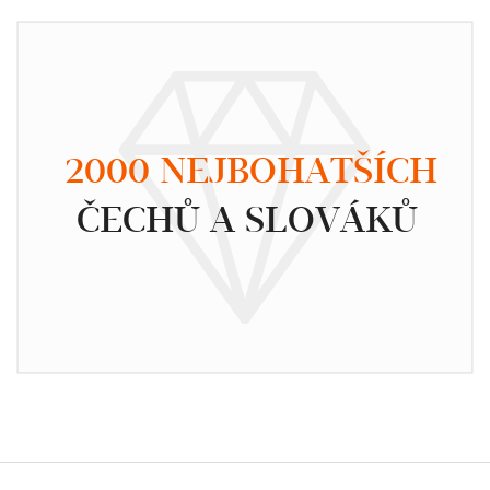
2000 NEJBOHATŠÍCH
ČECHŮ A SLOVÁKŮ