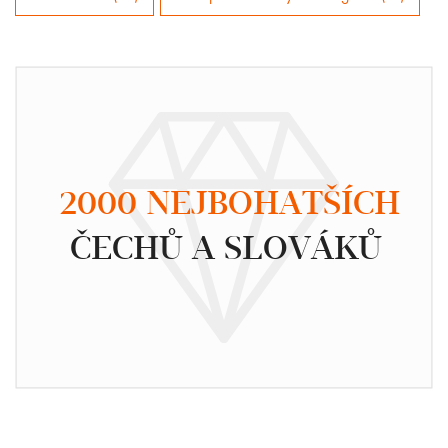
2000 NEJBOHATŠÍCH
ČECHŮ A SLOVÁKŮ