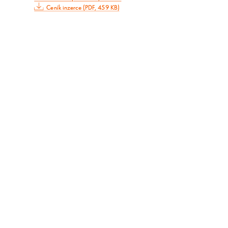
Ceník inzerce (PDF, 459 KB)