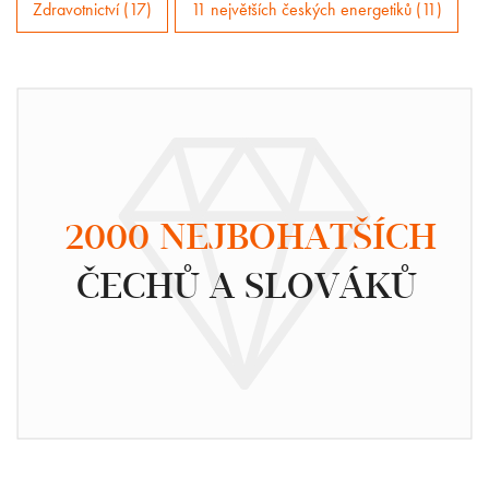
Zdravotnictví (17)
11 největších českých energetiků (11)
2000 NEJBOHATŠÍCH
ČECHŮ A SLOVÁKŮ