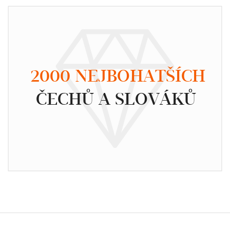
2000 NEJBOHATŠÍCH
ČECHŮ A SLOVÁKŮ