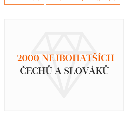
2000 NEJBOHATŠÍCH
ČECHŮ A SLOVÁKŮ