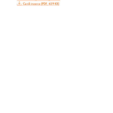
Ceník inzerce (PDF, 459 KB)