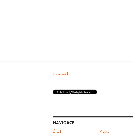
Facebook
NAVIGACE
Úvod
Krypto