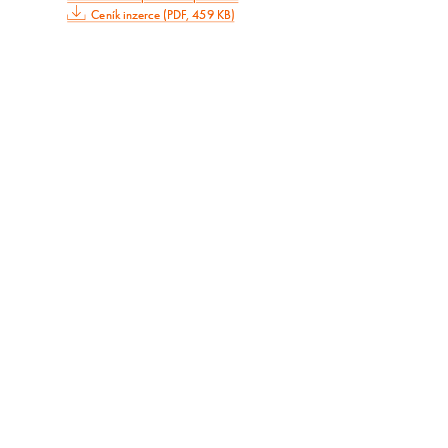
Ceník inzerce (PDF, 459 KB)