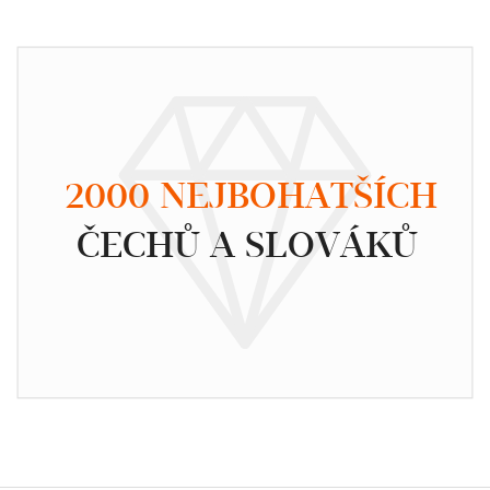
2000 NEJBOHATŠÍCH
ČECHŮ A SLOVÁKŮ