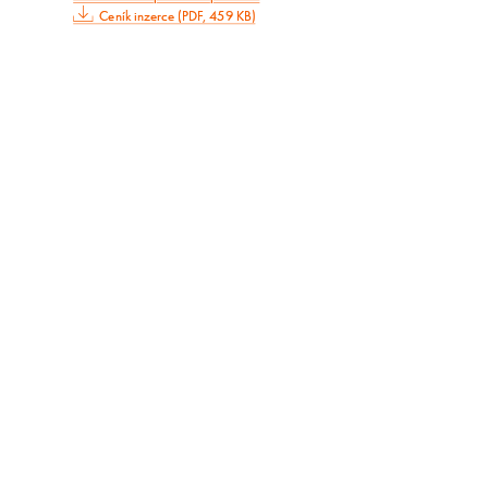
Ceník inzerce (PDF, 459 KB)