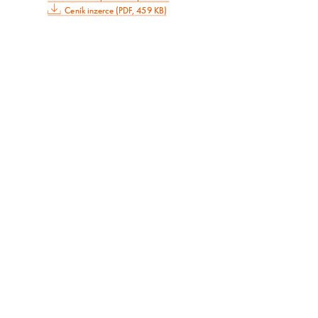
Ceník inzerce (PDF, 459 KB)