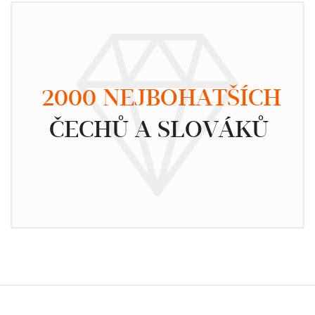
2000 NEJBOHATŠÍCH
ČECHŮ A SLOVÁKŮ