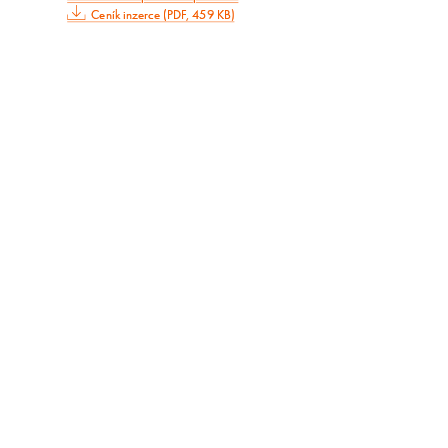
Ceník inzerce (PDF, 459 KB)