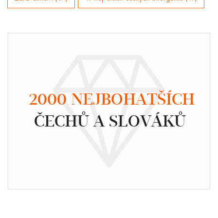
2000 NEJBOHATŠÍCH
ČECHŮ A SLOVÁKŮ