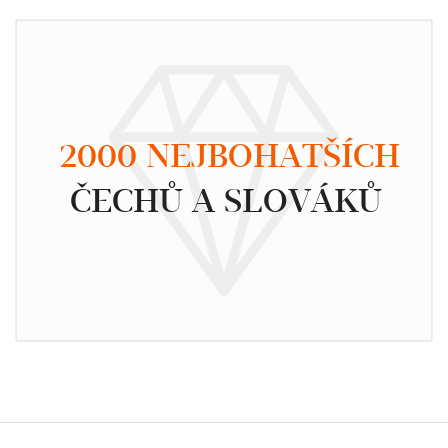
2000 NEJBOHATŠÍCH
ČECHŮ A SLOVÁKŮ