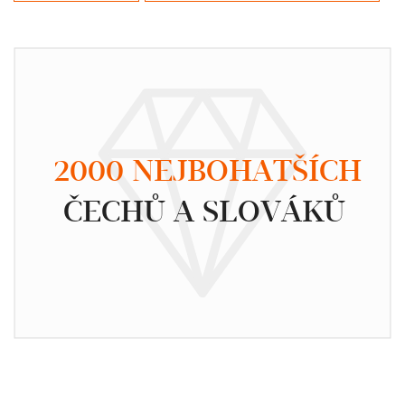
2000 NEJBOHATŠÍCH
ČECHŮ A SLOVÁKŮ