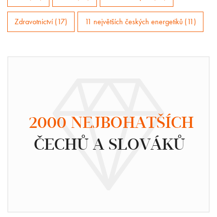
Zdravotnictví (17)
11 největších českých energetiků (11)
2000 NEJBOHATŠÍCH
ČECHŮ A SLOVÁKŮ