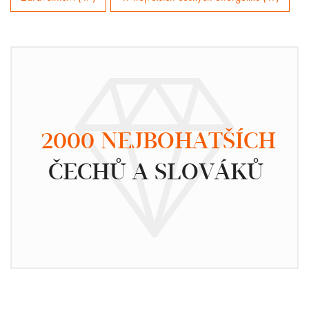
2000 NEJBOHATŠÍCH
ČECHŮ A SLOVÁKŮ