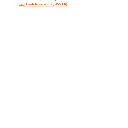
Ceník inzerce (PDF, 459 KB)