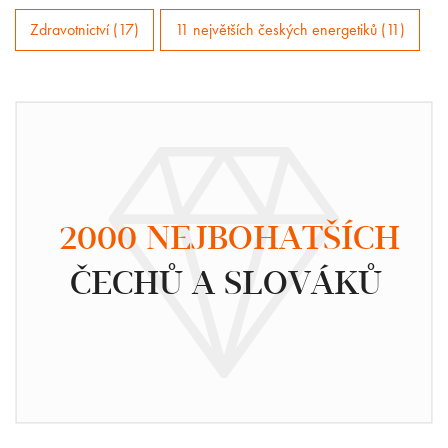
Zdravotnictví (17)
11 největších českých energetiků (11)
2000 NEJBOHATŠÍCH
ČECHŮ A SLOVÁKŮ